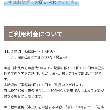
まずはお気軽に
お問い合わせ
ください
ご利用料金について
１回２時間 6,600円〜（税込み）
/ １時間延長につき2200円（税込み）
＊旭川市民の方は産後1年までの期間に限り、1回1000円の自己負
担で産後ケアをご利用いただけます。最大7回まで助成が可能で
す。
多胎児のご家庭は1回1100円でご利用いただけます。
市民税非課税世帯の場合は1回500円など世帯収入によって金額が
異なる場合がございます。
＊日程の変更（中止）を希望する場合、前日の10時までにご連絡