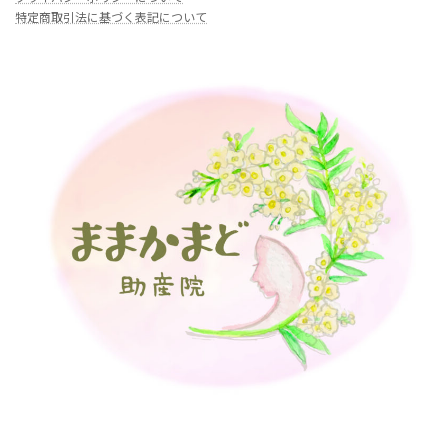
特定商取引法に基づく表記について