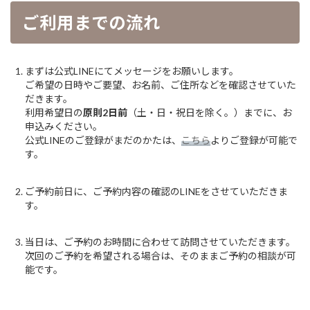
ご利用までの流れ
まずは公式LINEにてメッセージをお願いします。
ご希望の日時やご要望、お名前、ご住所などを確認させていた
だきます。
利用希望日の
原則2日前
（土・日・祝日を除く。）までに、お
申込みください。
公式LINEのご登録がまだのかたは、
こちら
よりご登録が可能で
す。
ご予約前日に、ご予約内容の確認のLINEをさせていただきま
す。
当日は、ご予約のお時間に合わせて訪問させていただきます。
次回のご予約を希望される場合は、そのままご予約の相談が可
能です。