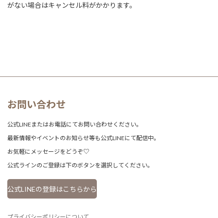
がない場合はキャンセル料がかかります。
お問い合わせ
公式LINEまたはお電話にてお問い合わせください。
最新情報やイベントのお知らせ等も公式LINEにて配信中。
お気軽にメッセージをどうぞ♡
公式ラインのご登録は下のボタンを選択してください。
公式LINEの登録はこちらから
プライバシーポリシーについて